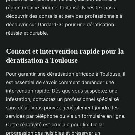
région urbaine comme Toulouse. N’hésitez pas à
découvrir des conseils et services professionnels à
découvrir sur Dardard-31 pour une dératisation
réussie et durable.
Contact et intervention rapide pour la
dératisation à Toulouse
Pour garantir une dératisation efficace à Toulouse, il
est essentiel de savoir comment demander une
intervention rapide. Dès que vous suspectez une
infestation, contactez un professionnel spécialisé
sans délai. Vous pouvez généralement joindre les
services par téléphone ou via un formulaire en ligne.
Cette réactivité est cruciale pour limiter la
progression des nuisibles et préserver un