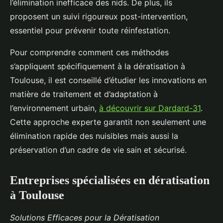
l’élimination inefficace des nids. De plus, ils
proposent un suivi rigoureux post-intervention,
essentiel pour prévenir toute réinfestation.
Pour comprendre comment ces méthodes
s’appliquent spécifiquement à la dératisation à
Toulouse, il est conseillé d’étudier les innovations en
matière de traitement et d’adaptation à
l’environnement urbain,
à découvrir sur Dardard-31
.
Cette approche experte garantit non seulement une
élimination rapide des nuisibles mais aussi la
préservation d’un cadre de vie sain et sécurisé.
Entreprises spécialisées en dératisation
à Toulouse
Solutions Efficaces pour la Dératisation