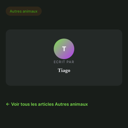
Autres animaux
T
ECRIT PAR
Tiago
← Voir tous les articles Autres animaux