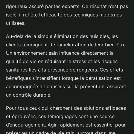
rigoureux assuré par les experts. Ce résultat n’est pas
isolé, il reflète l’efficacité des techniques modernes
utilisées.
Au-delà de la simple élimination des nuisibles, les
clients témoignent de l’amélioration de leur bien-être.
Un environnement sain influence directement la
qualité de vie en réduisant le stress et les risques
sanitaires liés à la présence de rongeurs. Ces effets
bénéfiques s’intensifient lorsque la dératisation est
accompagnée de conseils sur la prévention, assurant
un contrôle durable.
Pour tous ceux qui cherchent des solutions efficaces
et éprouvées, ces témoignages sont une source
d’encouragement. Agir rapidement est essentiel pour
préserver un cadre de vie sain, surtout dans une