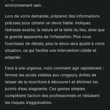
environnement sain.
Lors de votre demande, préparez des informations
précises pour obtenir un devis fiable. Indiquez
l’adresse exacte, la nature et la taille du lieu, ainsi que
la gravité apparente de l’infestation. Plus vous
fournissez de détails, plus le devis sera ajusté à votre
situation, ce qui facilite une intervention ciblée et
adaptée.
Face à une urgence, voici comment agir rapidement :
fermez les accès visibles aux rongeurs, évitez de
laisser de la nourriture à découvert et éliminez les
points d’eau stagnante. Ces gestes simples
complètent l’action des professionnels et réduisent
les risques d’aggravation.