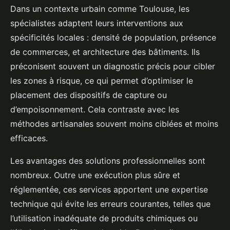
Dans un contexte urbain comme Toulouse, les
spécialistes adaptent leurs interventions aux
spécificités locales : densité de population, présence
de commerces, et architecture des bâtiments. Ils
préconisent souvent un diagnostic précis pour cibler
les zones à risque, ce qui permet d’optimiser le
placement des dispositifs de capture ou
d’empoisonnement. Cela contraste avec les
méthodes artisanales souvent moins ciblées et moins
efficaces.
Les avantages des solutions professionnelles sont
nombreux. Outre une exécution plus sûre et
réglementée, ces services apportent une expertise
technique qui évite les erreurs courantes, telles que
l’utilisation inadéquate de produits chimiques ou