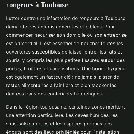
rongeurs à Toulouse
Lutter contre une infestation de rongeurs à Toulouse
demande des actions concrètes et ciblées. Pour
commencer, sécuriser son domicile ou son entreprise
est primordial. Il est essentiel de boucher toutes les
ouvertures susceptibles de laisser entrer les rats et
souris, y compris les plus petites fissures autour des
portes, fenêtres et canalisations. Une bonne hygiène
est également un facteur clé : ne jamais laisser de
restes alimentaires à l’air libre et bien stocker les
denrées dans des contenants hermétiques.
Dans la région toulousaine, certaines zones méritent
une attention particulière. Les caves humides, les
sous-sols sombres et les espaces proches des
égouts sont des lieux privilégiés pour l’installation