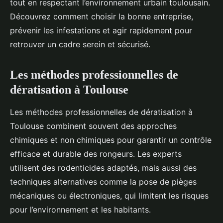
tout en respectant l’environnement urbain toulousain.
Découvrez comment choisir la bonne entreprise,
prévenir les infestations et agir rapidement pour
retrouver un cadre serein et sécurisé.
Les méthodes professionnelles de
dératisation à Toulouse
Les méthodes professionnelles de dératisation à
Toulouse combinent souvent des approches
chimiques et non chimiques pour garantir un contrôle
efficace et durable des rongeurs. Les experts
utilisent des rodenticides adaptés, mais aussi des
techniques alternatives comme la pose de pièges
mécaniques ou électroniques, qui limitent les risques
pour l’environnement et les habitants.