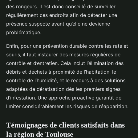
des rongeurs. Il est donc conseillé de surveiller
régulièrement ces endroits afin de détecter une
présence suspecte avant qu’elle ne devienne
problématique.
Enfin, pour une prévention durable contre les rats et
souris, il faut instaurer des mesures régulières de
contrôle et d’entretien. Cela inclut l’élimination des
débris et déchets à proximité de l’habitation, le
contrôle de l’humidité, et le recours à des solutions
adaptées de dératisation dès les premiers signes
d’infestation. Une approche proactive garantit de
limiter considérablement les risques de réapparition.
Témoignages de clients satisfaits dans
la région de Toulouse