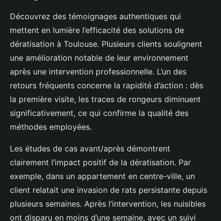
Découvrez des témoignages authentiques qui
mettent en lumière l’efficacité des solutions de
dératisation à Toulouse. Plusieurs clients soulignent
une amélioration notable de leur environnement
après une intervention professionnelle. L’un des
retours fréquents concerne la rapidité d’action : dès
la première visite, les traces de rongeurs diminuent
significativement, ce qui confirme la qualité des
méthodes employées.
Les études de cas avant/après démontrent
clairement l’impact positif de la dératisation. Par
exemple, dans un appartement en centre-ville, un
client relatait une invasion de rats persistante depuis
plusieurs semaines. Après l’intervention, les nuisibles
ont disparu en moins d’une semaine, avec un suivi