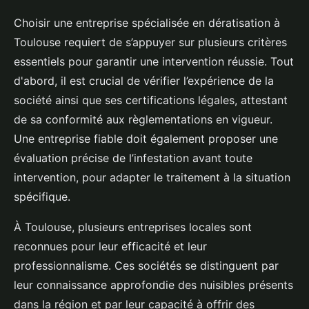
Choisir une entreprise spécialisée en dératisation à
Toulouse requiert de s’appuyer sur plusieurs critères
essentiels pour garantir une intervention réussie. Tout
d'abord, il est crucial de vérifier l’expérience de la
société ainsi que ses certifications légales, attestant
de sa conformité aux règlementations en vigueur.
Une entreprise fiable doit également proposer une
évaluation précise de l’infestation avant toute
intervention, pour adapter le traitement à la situation
spécifique.
À Toulouse, plusieurs entreprises locales sont
reconnues pour leur efficacité et leur
professionnalisme. Ces sociétés se distinguent par
leur connaissance approfondie des nuisibles présents
dans la région et par leur capacité à offrir des