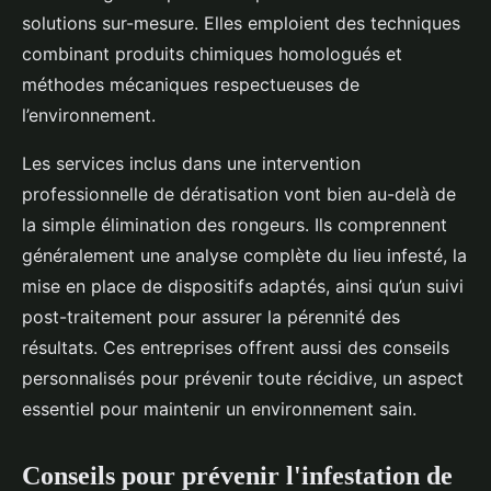
solutions sur-mesure. Elles emploient des techniques
combinant produits chimiques homologués et
méthodes mécaniques respectueuses de
l’environnement.
Les services inclus dans une intervention
professionnelle de dératisation vont bien au-delà de
la simple élimination des rongeurs. Ils comprennent
généralement une analyse complète du lieu infesté, la
mise en place de dispositifs adaptés, ainsi qu’un suivi
post-traitement pour assurer la pérennité des
résultats. Ces entreprises offrent aussi des conseils
personnalisés pour prévenir toute récidive, un aspect
essentiel pour maintenir un environnement sain.
Conseils pour prévenir l'infestation de