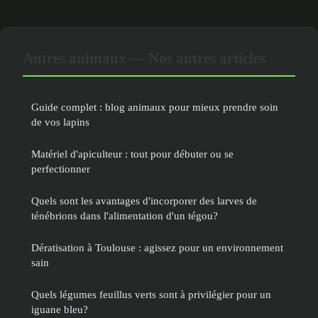
Autres animaux — Nos autres articles
Guide complet : blog animaux pour mieux prendre soin
de vos lapins
Matériel d'apiculteur : tout pour débuter ou se
perfectionner
Quels sont les avantages d'incorporer des larves de
ténébrions dans l'alimentation d'un tégou?
Dératisation à Toulouse : agissez pour un environnement
sain
Quels légumes feuillus verts sont à privilégier pour un
iguane bleu?