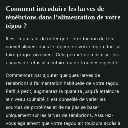
Comment introduire les larves de
ténébrions dans l’alimentation de votre
tégou ?
Il est important de noter que l’introduction de tout
nouvel aliment dans le régime de votre tégou doit se
faire progressivement. Cela permet de minimiser les
risques de refus alimentaire ou de troubles digestifs.
Commencez par ajouter quelques larves de
ténébrions à l’alimentation habituelle de votre tégou.
Petit à petit, augmentez la quantité jusqu’à atteindre
le niveau souhaité. Il est conseillé de varier les
sources de protéines et de ne pas se baser
uniquement sur les larves de ténébrions. Assurez-
vous également que votre tégou ait toujours accès à