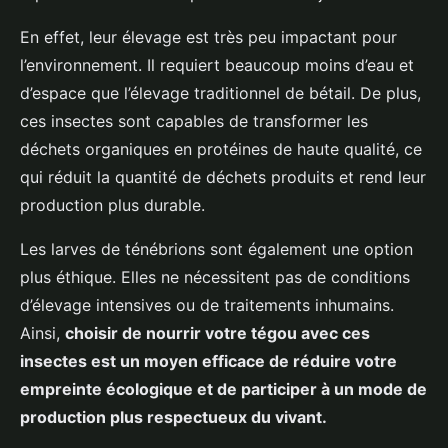
En effet, leur élevage est très peu impactant pour
l’environnement. Il requiert beaucoup moins d’eau et
d’espace que l’élevage traditionnel de bétail. De plus,
ces insectes sont capables de transformer les
déchets organiques en protéines de haute qualité, ce
qui réduit la quantité de déchets produits et rend leur
production plus durable.
Les larves de ténébrions sont également une option
plus éthique. Elles ne nécessitent pas de conditions
d’élevage intensives ou de traitements inhumains.
Ainsi,
choisir de nourrir votre tégou avec ces
insectes est un moyen efficace de réduire votre
empreinte écologique et de participer à un mode de
production plus respectueux du vivant.