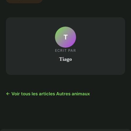
T
ECRIT PAR
Tiago
← Voir tous les articles Autres animaux