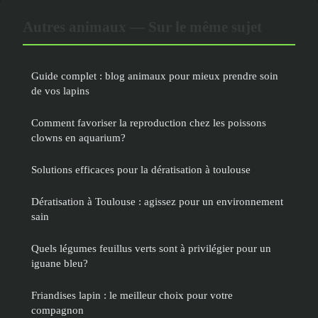
Autres animaux — Sur le même sujet
Guide complet : blog animaux pour mieux prendre soin
de vos lapins
Comment favoriser la reproduction chez les poissons
clowns en aquarium?
Solutions efficaces pour la dératisation à toulouse
Dératisation à Toulouse : agissez pour un environnement
sain
Quels légumes feuillus verts sont à privilégier pour un
iguane bleu?
Friandises lapin : le meilleur choix pour votre
compagnon