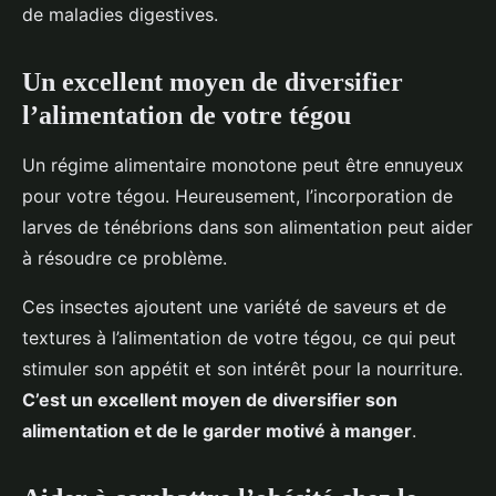
de maladies digestives.
Un excellent moyen de diversifier
l’alimentation de votre tégou
Un régime alimentaire monotone peut être ennuyeux
pour votre tégou. Heureusement, l’incorporation de
larves de ténébrions dans son alimentation peut aider
à résoudre ce problème.
Ces insectes ajoutent une variété de saveurs et de
textures à l’alimentation de votre tégou, ce qui peut
stimuler son appétit et son intérêt pour la nourriture.
C’est un excellent moyen de diversifier son
alimentation et de le garder motivé à manger
.