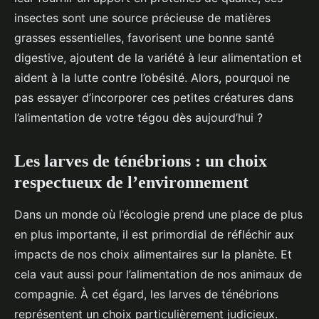
insectes sont une source précieuse de matières
grasses essentielles, favorisent une bonne santé
digestive, ajoutent de la variété à leur alimentation et
aident à la lutte contre l’obésité. Alors, pourquoi ne
pas essayer d’incorporer ces petites créatures dans
l’alimentation de votre tégou dès aujourd’hui ?
Les larves de ténébrions : un choix
respectueux de l’environnement
Dans un monde où l’écologie prend une place de plus
en plus importante, il est primordial de réfléchir aux
impacts de nos choix alimentaires sur la planète. Et
cela vaut aussi pour l’alimentation de nos animaux de
compagnie. À cet égard, les larves de ténébrions
représentent un choix particulièrement judicieux.