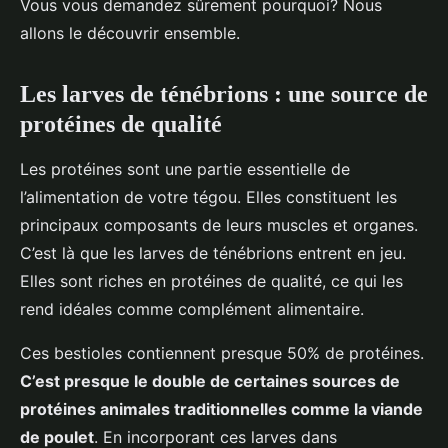
Vous vous demandez sûrement pourquoi? Nous
allons le découvrir ensemble.
Les larves de ténébrions : une source de
protéines de qualité
Les protéines sont une partie essentielle de
l’alimentation de votre tégou. Elles constituent les
principaux composants de leurs muscles et organes.
C’est là que les larves de ténébrions entrent en jeu.
Elles sont riches en protéines de qualité, ce qui les
rend idéales comme complément alimentaire.
Ces bestioles contiennent presque 50% de protéines.
C’est presque le double de certaines sources de
protéines animales traditionnelles comme la viande
de poulet
. En incorporant ces larves dans