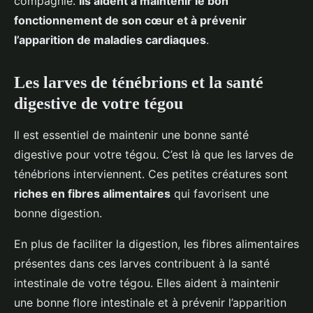
compagnie.
Ils aident à maintenir le bon
fonctionnement de son cœur et à prévenir
l’apparition de maladies cardiaques
.
Les larves de ténébrions et la santé
digestive de votre tégou
Il est essentiel de maintenir une bonne santé
digestive pour votre tégou. C’est là que les larves de
ténébrions interviennent. Ces petites créatures sont
riches en fibres alimentaires
qui favorisent une
bonne digestion.
En plus de faciliter la digestion, les fibres alimentaires
présentes dans ces larves contribuent à la santé
intestinale de votre tégou. Elles aident à maintenir
une bonne flore intestinale et à prévenir l’apparition