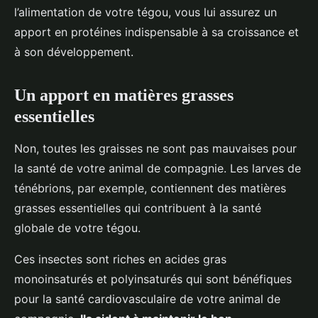
l’alimentation de votre tégou, vous lui assurez un
apport en protéines indispensable à sa croissance et
à son développement.
Un apport en matières grasses
essentielles
Non, toutes les graisses ne sont pas mauvaises pour
la santé de votre animal de compagnie. Les larves de
ténébrions, par exemple, contiennent des matières
grasses essentielles qui contribuent à la santé
globale de votre tégou.
Ces insectes sont riches en acides gras
monoinsaturés et polyinsaturés qui sont bénéfiques
pour la santé cardiovasculaire de votre animal de