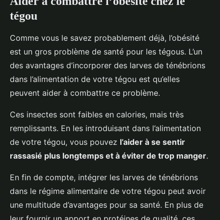
Aider à combattre l’obésité chez le
tégou
Comme vous le savez probablement déjà, l’obésité
est un gros problème de santé pour les tégous. L’un
des avantages d’incorporer des larves de ténébrions
dans l’alimentation de votre tégou est qu’elles
peuvent aider à combattre ce problème.
Ces insectes sont faibles en calories, mais très
remplissants. En les introduisant dans l’alimentation
de votre tégou, vous pouvez
l’aider à se sentir
rassasié plus longtemps et à éviter de trop manger
.
En fin de compte, intégrer les larves de ténébrions
dans le régime alimentaire de votre tégou peut avoir
une multitude d’avantages pour sa santé. En plus de
leur fournir un apport en protéines de qualité, ces