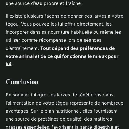
une source d’eau propre et fraîche.
Il existe plusieurs façons de donner ces larves à votre
tégou. Vous pouvez les lui offrir directement, les
incorporer dans sa nourriture habituelle ou même les
utiliser comme récompense lors de séances
d’entraînement.
Tout dépend des préférences de
votre animal et de ce qui fonctionne le mieux pour
lui
.
Conclusion
En somme, intégrer les larves de ténébrions dans
l’alimentation de votre tégou représente de nombreux
avantages. Sur le plan nutritionnel, elles fournissent
une source de protéines de qualité, des matières
grasses essentielles, favorisent la santé digestive et