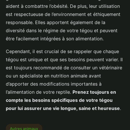
aident à combattre l’obésité. De plus, leur utilisation
est respectueuse de l’environnement et éthiquement
responsable. Elles apportent également de la
diversité dans le régime de votre tégou et peuvent
être facilement intégrées à son alimentation.
Cependant, il est crucial de se rappeler que chaque
tégou est unique et que ses besoins peuvent varier. Il
est toujours recommandé de consulter un vétérinaire
ou un spécialiste en nutrition animale avant
d’apporter des modifications importantes à
l’alimentation de votre reptile.
Prenez toujours en
compte les besoins spécifiques de votre tégou
pour lui assurer une vie longue, saine et heureuse
.
Autres animaux