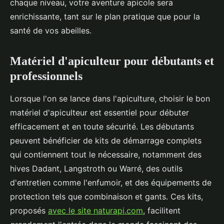
chaque niveau, votre aventure apicole sera
enrichissante, tant sur le plan pratique que pour la
santé de vos abeilles.
Matériel d'apiculteur pour débutants et
professionnels
Lorsque l'on se lance dans l'apiculture, choisir le bon
matériel d'apiculteur est essentiel pour débuter
efficacement et en toute sécurité. Les débutants
peuvent bénéficier de kits de démarrage complets
qui contiennent tout le nécessaire, notamment des
hives Dadant, Langstroth ou Warré, des outils
d'entretien comme l'enfumoir, et des équipements de
protection tels que combinaison et gants. Ces kits,
proposés
avec le site naturapi.com
, facilitent