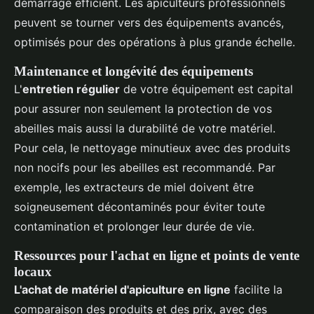
démarrage efficient. Les apiculteurs professionnels
peuvent se tourner vers des équipements avancés,
optimisés pour des opérations à plus grande échelle.
Maintenance et longévité des équipements
L'
entretien régulier
de votre équipement est capital
pour assurer non seulement la protection de vos
abeilles mais aussi la durabilité de votre matériel.
Pour cela, le nettoyage minutieux avec des produits
non nocifs pour les abeilles est recommandé. Par
exemple, les extracteurs de miel doivent être
soigneusement décontaminés pour éviter toute
contamination et prolonger leur durée de vie.
Ressources pour l'achat en ligne et points de vente
locaux
L'achat de matériel d'apiculture en ligne
facilite la
comparaison des produits et des prix, avec des