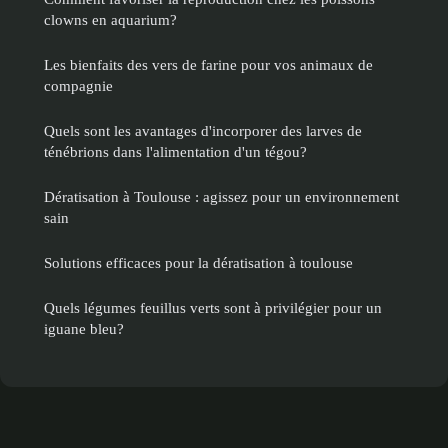
clowns en aquarium?
Les bienfaits des vers de farine pour vos animaux de
compagnie
Quels sont les avantages d'incorporer des larves de
ténébrions dans l'alimentation d'un tégou?
Dératisation à Toulouse : agissez pour un environnement
sain
Solutions efficaces pour la dératisation à toulouse
Quels légumes feuillus verts sont à privilégier pour un
iguane bleu?