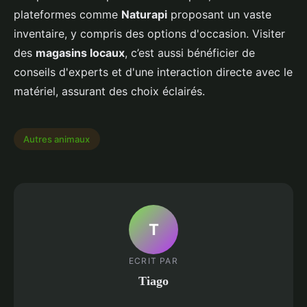
plateformes comme
Naturapi
proposant un vaste
inventaire, y compris des options d'occasion. Visiter
des
magasins locaux
, c’est aussi bénéficier de
conseils d'experts et d'une interaction directe avec le
matériel, assurant des choix éclairés.
Autres animaux
T
ECRIT PAR
Tiago