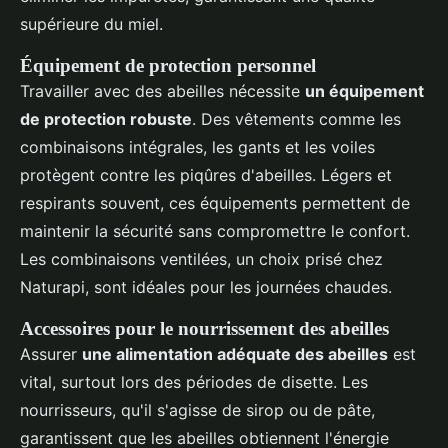
supérieure du miel.
Équipement de protection personnel
Travailler avec des abeilles nécessite
un équipement
de protection robuste
. Des vêtements comme les
combinaisons intégrales, les gants et les voiles
protègent contre les piqûres d'abeilles. Légers et
respirants souvent, ces équipements permettent de
maintenir la sécurité sans compromettre le confort.
Les combinaisons ventilées, un choix prisé chez
Naturapi, sont idéales pour les journées chaudes.
Accessoires pour le nourrissement des abeilles
Assurer
une alimentation adéquate des abeilles
est
vital, surtout lors des périodes de disette. Les
nourrisseurs, qu'il s'agisse de sirop ou de pâte,
garantissent que les abeilles obtiennent l'énergie