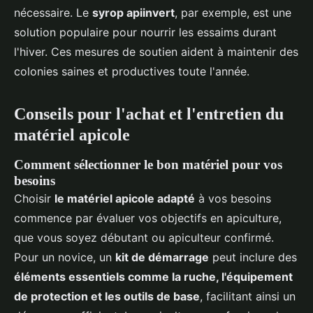
nécessaire. Le
syrop apiinvert
, par exemple, est une
solution populaire pour nourrir les essaims durant
l'hiver. Ces mesures de soutien aident à maintenir des
colonies saines et productives toute l'année.
Conseils pour l'achat et l'entretien du
matériel apicole
Comment sélectionner le bon matériel pour vos
besoins
Choisir
le matériel apicole adapté
à vos besoins
commence par évaluer vos objectifs en apiculture,
que vous soyez débutant ou apiculteur confirmé.
Pour un novice, un
kit de démarrage
peut inclure des
éléments essentiels comme la ruche, l'équipement
de protection et les outils de base
, facilitant ainsi un