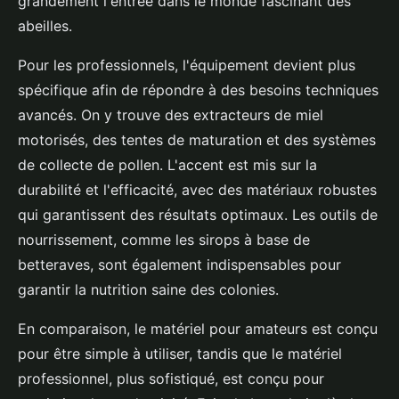
grandement l'entrée dans le monde fascinant des
abeilles.
Pour les professionnels, l'équipement devient plus
spécifique afin de répondre à des besoins techniques
avancés. On y trouve des extracteurs de miel
motorisés, des tentes de maturation et des systèmes
de collecte de pollen. L'accent est mis sur la
durabilité et l'efficacité, avec des matériaux robustes
qui garantissent des résultats optimaux. Les outils de
nourrissement, comme les sirops à base de
betteraves, sont également indispensables pour
garantir la nutrition saine des colonies.
En comparaison, le matériel pour amateurs est conçu
pour être simple à utiliser, tandis que le matériel
professionnel, plus sofistiqué, est conçu pour