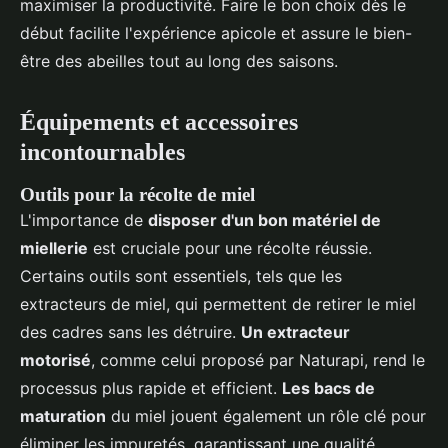
maximiser la productivité. Faire le bon choix dès le
début facilite l'expérience apicole et assure le bien-
être des abeilles tout au long des saisons.
Équipements et accessoires
incontournables
Outils pour la récolte de miel
L'importance de
disposer d'un bon matériel de
miellerie
est cruciale pour une récolte réussie.
Certains outils sont essentiels, tels que les
extracteurs de miel, qui permettent de retirer le miel
des cadres sans les détruire.
Un extracteur
motorisé
, comme celui proposé par Naturapi, rend le
processus plus rapide et efficient.
Les bacs de
maturation
du miel jouent également un rôle clé pour
éliminer les impuretés, garantissant une qualité