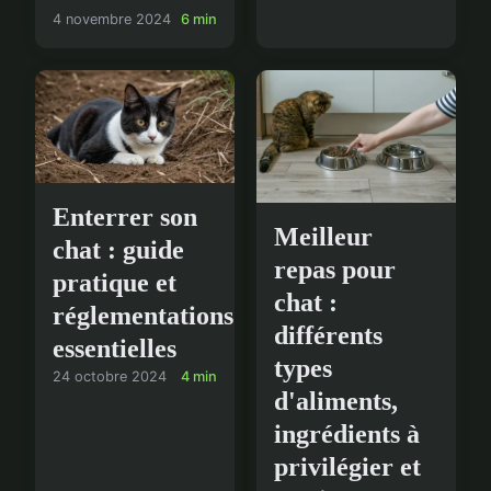
4 novembre 2024
6 min
Enterrer son
Meilleur
chat : guide
repas pour
pratique et
chat :
réglementations
différents
essentielles
types
24 octobre 2024
4 min
d'aliments,
ingrédients à
privilégier et