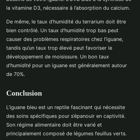
la vitamine D3, nécessaire à l’absorption du calcium.
De même, le taux d’humidité du terrarium doit être
bien contrôlé. Un taux d’humidité trop bas peut
causer des problèmes respiratoires chez l’iguane,
tandis qu’un taux trop élevé peut favoriser le
développement de moisissure. Un bon
taux
d’humidité
pour un iguane est généralement autour
de 70%.
Conclusion
L’iguane bleu est un reptile fascinant qui nécessite
des soins spécifiques pour s’épanouir en captivité.
Son régime alimentaire doit être varié et
principalement composé de légumes feuillus verts.