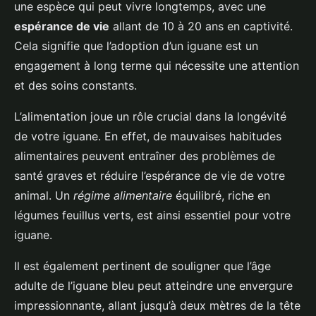
une espèce qui peut vivre longtemps, avec une
espérance de vie
allant de 10 à 20 ans en captivité.
Cela signifie que l’adoption d’un iguane est un
engagement à long terme qui nécessite une attention
et des soins constants.
L’alimentation joue un rôle crucial dans la longévité
de votre iguane. En effet, de mauvaises habitudes
alimentaires peuvent entraîner des problèmes de
santé graves et réduire l’espérance de vie de votre
animal. Un
régime alimentaire
équilibré, riche en
légumes feuillus verts, est ainsi essentiel pour votre
iguane.
Il est également pertinent de souligner que l’âge
adulte de l’iguane bleu peut atteindre une envergure
impressionnante, allant jusqu’à deux mètres de la tête