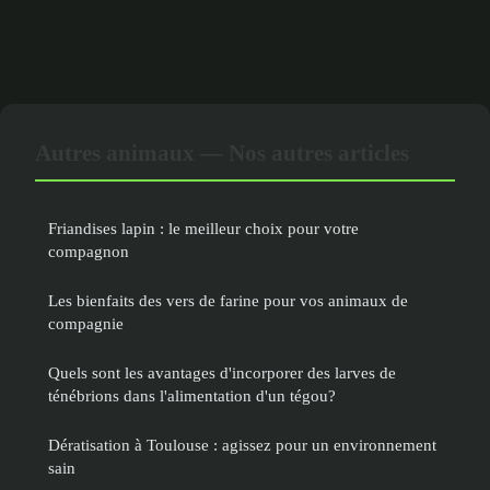
Autres animaux — Nos autres articles
Friandises lapin : le meilleur choix pour votre
compagnon
Les bienfaits des vers de farine pour vos animaux de
compagnie
Quels sont les avantages d'incorporer des larves de
ténébrions dans l'alimentation d'un tégou?
Dératisation à Toulouse : agissez pour un environnement
sain