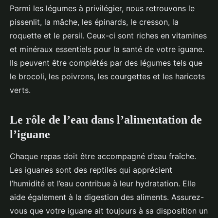
Parmi les légumes à privilégier, nous retrouvons le
pissenlit, la mâche, les épinards, le cresson, la
roquette et le persil. Ceux-ci sont riches en vitamines
et minéraux essentiels pour la santé de votre iguane.
Ils peuvent être complétés par des légumes tels que
le brocoli, les poivrons, les courgettes et les haricots
verts.
Le rôle de l’eau dans l’alimentation de
l’iguane
Chaque repas doit être accompagné d’eau fraîche.
Les iguanes sont des reptiles qui apprécient
l’humidité et l’eau contribue à leur hydratation. Elle
aide également à la digestion des aliments. Assurez-
vous que votre iguane ait toujours à sa disposition un