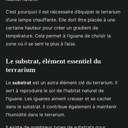
C’est pourquoi il est nécessaire d’équiper le terrarium
d’une lampe chauffante. Elle doit être placée à une
certaine hauteur pour créer un gradient de
température. Cela permet à l’iguane de choisir la
zone où il se sent le plus à l’aise.
Le substrat, élément essentiel du
terrarium
Le
substrat
est un autre élément clé du terrarium. Il
sert à reproduire le sol de l’habitat naturel de
l’iguane. Les iguanes aiment creuser et se cacher
dans le substrat. Il contribue également à maintenir
l’humidité dans le terrarium.
Il existe de nombreux types de substrats pour