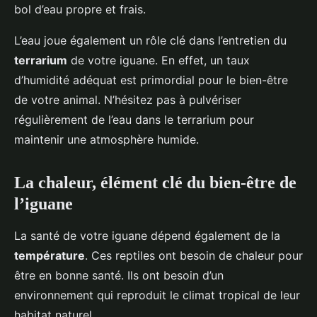
bol d’eau propre et frais.
L’eau joue également un rôle clé dans l’entretien du
terrarium
de votre iguane. En effet, un taux
d’humidité adéquat est primordial pour le bien-être
de votre animal. N’hésitez pas à pulvériser
régulièrement de l’eau dans le terrarium pour
maintenir une atmosphère humide.
La chaleur, élément clé du bien-être de
l’iguane
La santé de votre iguane dépend également de la
température
. Ces reptiles ont besoin de chaleur pour
être en bonne santé. Ils ont besoin d’un
environnement qui reproduit le climat tropical de leur
habitat naturel.