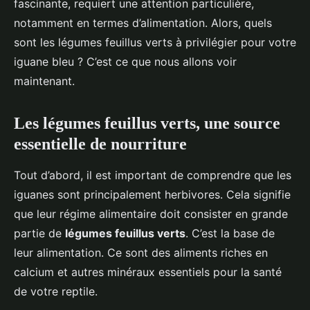
fascinante, requiert une attention particulière,
notamment en termes d’alimentation. Alors, quels
sont les légumes feuillus verts à privilégier pour votre
iguane bleu ? C’est ce que nous allons voir
maintenant.
Les légumes feuillus verts, une source
essentielle de nourriture
Tout d’abord, il est important de comprendre que les
iguanes sont principalement herbivores. Cela signifie
que leur régime alimentaire doit consister en grande
partie de
légumes feuillus verts
. C’est la base de
leur alimentation. Ce sont des aliments riches en
calcium et autres minéraux essentiels pour la santé
de votre reptile.