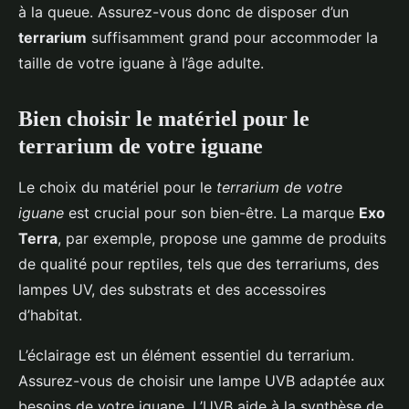
à la queue. Assurez-vous donc de disposer d’un
terrarium
suffisamment grand pour accommoder la
taille de votre iguane à l’âge adulte.
Bien choisir le matériel pour le
terrarium de votre iguane
Le choix du matériel pour le
terrarium de votre
iguane
est crucial pour son bien-être. La marque
Exo
Terra
, par exemple, propose une gamme de produits
de qualité pour reptiles, tels que des terrariums, des
lampes UV, des substrats et des accessoires
d’habitat.
L’éclairage est un élément essentiel du terrarium.
Assurez-vous de choisir une lampe UVB adaptée aux
besoins de votre iguane. L’UVB aide à la synthèse de