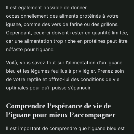
Il est également possible de donner
occasionnellement des aliments protéinés à votre
iguane, comme des vers de farine ou des grillons.
Cependant, ceux-ci doivent rester en quantité limitée,
car une alimentation trop riche en protéines peut être
néfaste pour l’iguane.
Voilà, vous savez tout sur l’alimentation d’un iguane
bleu et les légumes feuillus à privilégier. Prenez soin
de votre reptile et offrez-lui des conditions de vie
optimales pour qu’il puisse s’épanouir.
Comprendre l’espérance de vie de
l’iguane pour mieux l’accompagner
Il est important de comprendre que l’iguane bleu est