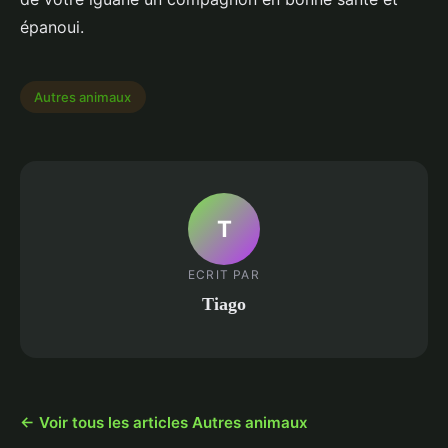
épanoui.
Autres animaux
T
ECRIT PAR
Tiago
← Voir tous les articles Autres animaux