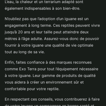
L’eau, la chaleur et un terrarium adapté sont
également indispensables à son bien-être.
N’oubliez pas que l’adoption d’un iguane est un
engagement à long terme. Ces reptiles peuvent vivre
jusqu’à 20 ans et leur taille peut atteindre deux
mètres à l’âge adulte. Assurez-vous donc de pouvoir
fournir à votre iguane une qualité de vie optimale
tout au long de sa vie.
Enfin, faites confiance à des marques reconnues
comme Exo Terra pour tout l’équipement nécessaire
à votre iguane. Leur gamme de produits de qualité
vous aidera à créer un environnement sûr et
confortable pour votre reptile.
En respectant ces conseils, vous contribuerez à faire
de votre iguane un compagnon en bonne santé et