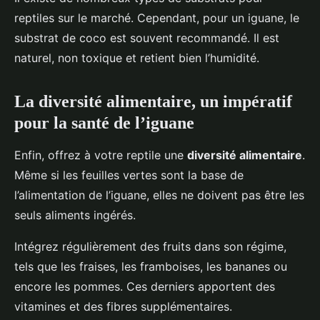
reptiles sur le marché. Cependant, pour un iguane, le
substrat de coco est souvent recommandé. Il est
naturel, non toxique et retient bien l’humidité.
La diversité alimentaire, un impératif
pour la santé de l’iguane
Enfin, offrez à votre reptile une
diversité alimentaire
.
Même si les feuilles vertes sont la base de
l’alimentation de l’iguane, elles ne doivent pas être les
seuls aliments ingérés.
Intégrez régulièrement des fruits dans son régime,
tels que les fraises, les framboises, les bananes ou
encore les pommes. Ces derniers apportent des
vitamines et des fibres supplémentaires.