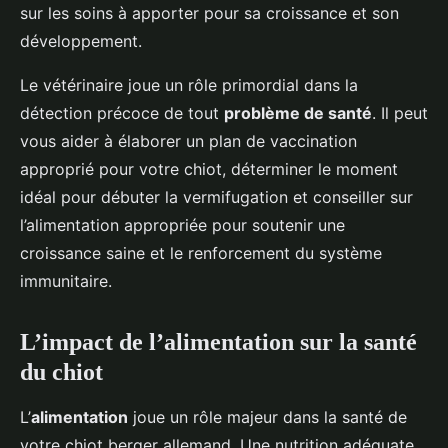
sur les soins à apporter pour sa croissance et son
développement.
Le vétérinaire joue un rôle primordial dans la
détection précoce de tout
problème de santé
. Il peut
vous aider à élaborer un plan de vaccination
approprié pour votre chiot, déterminer le moment
idéal pour débuter la vermifugation et conseiller sur
l’alimentation appropriée pour soutenir une
croissance saine et le renforcement du système
immunitaire.
L’impact de l’alimentation sur la santé
du chiot
L’
alimentation
joue un rôle majeur dans la santé de
votre chiot berger allemand. Une nutrition adéquate