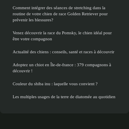
Comment intégrer des séances de stretching dans la
routine de votre chien de race Golden Retriever pour
prévenir les blessures?
Venez découvrir la race du Pomsky, le chien idéal pour
être votre compagnon
Actualité des chiens : conseils, santé et races à découvrir
Adoptez un chiot en Île-de-france : 379 compagnons à
découvrir !
Couleur du shiba inu : laquelle vous convient ?
Les multiples usages de la terre de diatomée au quotidien