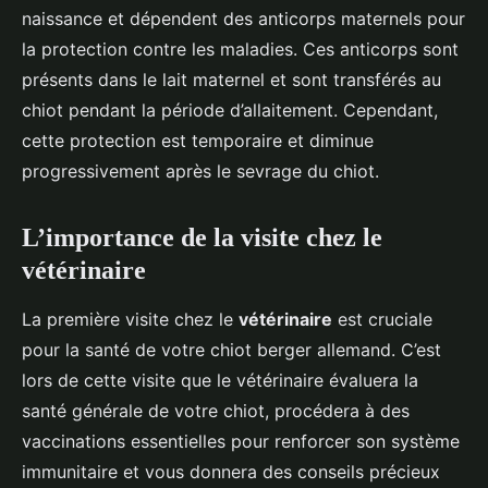
naissance et dépendent des anticorps maternels pour
la protection contre les maladies. Ces anticorps sont
présents dans le lait maternel et sont transférés au
chiot pendant la période d’allaitement. Cependant,
cette protection est temporaire et diminue
progressivement après le sevrage du chiot.
L’importance de la visite chez le
vétérinaire
La première visite chez le
vétérinaire
est cruciale
pour la santé de votre chiot berger allemand. C’est
lors de cette visite que le vétérinaire évaluera la
santé générale de votre chiot, procédera à des
vaccinations essentielles pour renforcer son système
immunitaire et vous donnera des conseils précieux