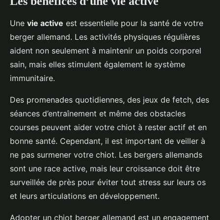
Les bénéfices d’une vie active
Une
vie active
est essentielle pour la santé de votre
berger allemand. Les activités physiques régulières
aident non seulement à maintenir un poids corporel
sain, mais elles stimulent également le système
immunitaire.
Des promenades quotidiennes, des jeux de fetch, des
séances d’entraînement et même des obstacles
courses peuvent aider votre chiot à rester actif et en
bonne santé. Cependant, il est important de veiller à
ne pas surmener votre chiot. Les bergers allemands
sont une race active, mais leur croissance doit être
surveillée de près pour éviter tout stress sur leurs os
et leurs articulations en développement.
Adopter un chiot berger allemand est un engagement