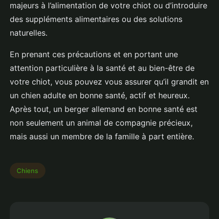
majeurs à l’alimentation de votre chiot ou d’introduire
des suppléments alimentaires ou des solutions
naturelles.
En prenant ces précautions et en portant une
attention particulière à la santé et au bien-être de
votre chiot, vous pouvez vous assurer qu’il grandit en
un chien adulte en bonne santé, actif et heureux.
Après tout, un berger allemand en bonne santé est
non seulement un animal de compagnie précieux,
mais aussi un membre de la famille à part entière.
Chiens