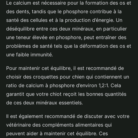
Le calcium est nécessaire pour la formation des os et
des dents, tandis que le phosphore contribue à la
santé des cellules et à la production d’énergie. Un
déséquilibre entre ces deux minéraux, en particulier
une teneur élevée en phosphore, peut entraîner des
problèmes de santé tels que la déformation des os et
une faible immunité.
Pour maintenir cet équilibre, il est recommandé de
choisir des croquettes pour chien qui contiennent un
ratio de calcium à phosphore d’environ 1,2:1. Cela
garantit que votre chiot reçoit les bonnes quantités
de ces deux minéraux essentiels.
Il est également recommandé de discuter avec votre
vétérinaire des compléments alimentaires qui
peuvent aider à maintenir cet équilibre. Ces