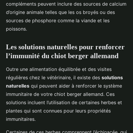
compléments peuvent inclure des sources de calcium
d’origine animale telles que les os broyés ou des
sources de phosphore comme la viande et les
poissons.
Les solutions naturelles pour renforcer
l’immunité du chiot berger allemand
Outre une alimentation équilibrée et des visites
régulières chez le vétérinaire, il existe des
solutions
naturelles
qui peuvent aider à renforcer le système
immunitaire de votre chiot berger allemand. Ces
solutions incluent l’utilisation de certaines herbes et
plantes qui sont connues pour leurs propriétés
immunitaires.
Certaines de ces herbes comprennent l’échinacée, qui