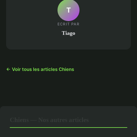
T
ECRIT PAR
Tiago
← Voir tous les articles Chiens
Chiens — Nos autres articles