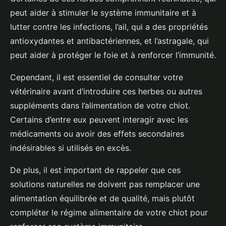
peut aider à stimuler le système immunitaire et à
lutter contre les infections, l’ail, qui a des propriétés
antioxydantes et antibactériennes, et l’astragale, qui
peut aider à protéger le foie et à renforcer l’immunité.
Cependant, il est essentiel de consulter votre
vétérinaire avant d’introduire ces herbes ou autres
suppléments dans l’alimentation de votre chiot.
Certains d’entre eux peuvent interagir avec les
médicaments ou avoir des effets secondaires
indésirables si utilisés en excès.
De plus, il est important de rappeler que ces
solutions naturelles ne doivent pas remplacer une
alimentation équilibrée et de qualité, mais plutôt
compléter le régime alimentaire de votre chiot pour