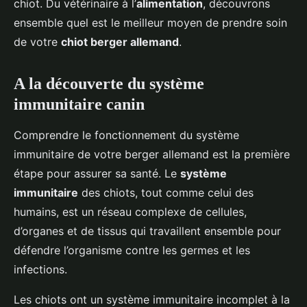
chiot. Du vétérinaire à l’
alimentation
, découvrons
ensemble quel est le meilleur moyen de prendre soin
de votre
chiot berger allemand
.
A la découverte du système
immunitaire canin
Comprendre le fonctionnement du système
immunitaire de votre berger allemand est la première
étape pour assurer sa santé. Le
système
immunitaire
des chiots, tout comme celui des
humains, est un réseau complexe de cellules,
d’organes et de tissus qui travaillent ensemble pour
défendre l’organisme contre les germes et les
infections.
Les chiots ont un système immunitaire incomplet à la