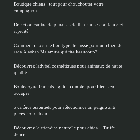
Boutique chiens : tout pour chouchouter votre
compagnon
Détection canine de punaises de lit à paris : confiance et
rapidité
Comment choisir le bon type de laisse pour un chien de
race Alaskan Malamute qui tire beaucoup?
Découvrez ladybel cosmétiques pour animaux de haute
qualité
Bouledogue français : guide complet pour bien s'en
occuper
5 critères essentiels pour sélectionner un peigne anti-
puces pour chien
Découvrez la friandise naturelle pour chien – Truffe
delice