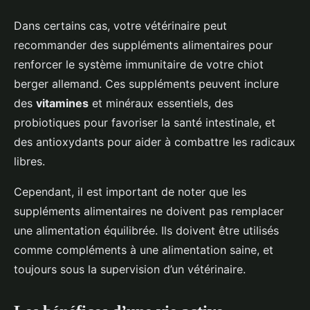
Dans certains cas, votre vétérinaire peut
recommander des suppléments alimentaires pour
renforcer le système immunitaire de votre chiot
berger allemand. Ces suppléments peuvent inclure
des
vitamines
et minéraux essentiels, des
probiotiques pour favoriser la santé intestinale, et
des antioxydants pour aider à combattre les radicaux
libres.
Cependant, il est important de noter que les
suppléments alimentaires ne doivent pas remplacer
une alimentation équilibrée. Ils doivent être utilisés
comme compléments à une alimentation saine, et
toujours sous la supervision d’un vétérinaire.