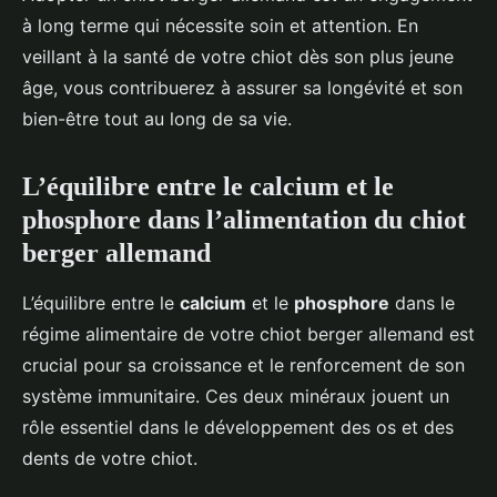
à long terme qui nécessite soin et attention. En
veillant à la santé de votre chiot dès son plus jeune
âge, vous contribuerez à assurer sa longévité et son
bien-être tout au long de sa vie.
L’équilibre entre le calcium et le
phosphore dans l’alimentation du chiot
berger allemand
L’équilibre entre le
calcium
et le
phosphore
dans le
régime alimentaire de votre chiot berger allemand est
crucial pour sa croissance et le renforcement de son
système immunitaire. Ces deux minéraux jouent un
rôle essentiel dans le développement des os et des
dents de votre chiot.