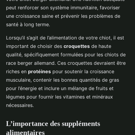
peut renforcer son système immunitaire, favoriser
une croissance saine et prévenir les problèmes de
santé à long terme.
Lorsqu’il s’agit de l’alimentation de votre chiot, il est
important de choisir des
croquettes
de haute
qualité, spécifiquement formulées pour les chiots de
race berger allemand. Ces croquettes devraient être
riches en
protéines
pour soutenir la croissance
musculaire, contenir les bonnes quantités de gras
pour l’énergie et inclure un mélange de fruits et
légumes pour fournir les vitamines et minéraux
nécessaires.
L’importance des suppléments
alimentaires