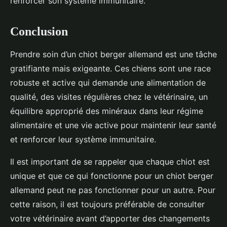
renforcer son système immunitaire.
Conclusion
Prendre soin d’un chiot berger allemand est une tâche
gratifiante mais exigeante. Ces chiens sont une race
robuste et active qui demande une alimentation de
qualité, des visites régulières chez le vétérinaire, un
équilibre approprié des minéraux dans leur régime
alimentaire et une vie active pour maintenir leur santé
et renforcer leur système immunitaire.
Il est important de se rappeler que chaque chiot est
unique et que ce qui fonctionne pour un chiot berger
allemand peut ne pas fonctionner pour un autre. Pour
cette raison, il est toujours préférable de consulter
votre vétérinaire avant d’apporter des changements