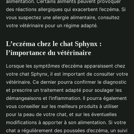
alimentation. Certains aliments peuvent provoquer
des réactions allergiques qui exacerbent l’eczéma. Si
vous suspectez une allergie alimentaire, consultez
votre vétérinaire pour un régime adapté.
L’eczéma chez le chat Sphynx :
l’importance du vétérinaire
Lorsque les
symptômes
d’eczéma apparaissent chez
votre chat Sphynx, il est important de consulter votre
vétérinaire. Ce dernier pourra confirmer le diagnostic
et prescrire un traitement adapté pour soulager les
démangeaisons et l’inflammation. Il pourra également
vous conseiller sur les meilleurs produits à utiliser
pour la peau de votre chat, et sur les éventuelles
modifications à apporter à son alimentation. Si votre
chat a régulièrement des poussées d’eczéma, un suivi