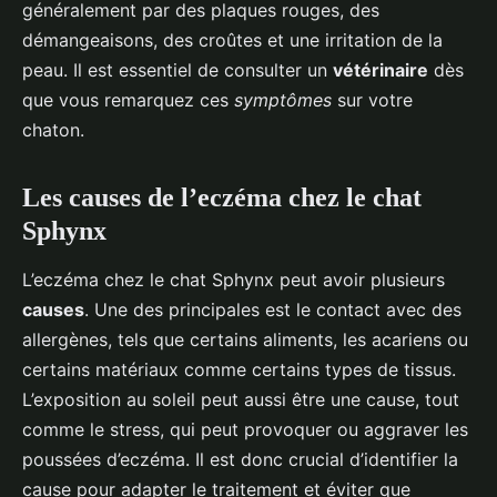
généralement par des plaques rouges, des
démangeaisons, des croûtes et une irritation de la
peau. Il est essentiel de consulter un
vétérinaire
dès
que vous remarquez ces
symptômes
sur votre
chaton.
Les causes de l’eczéma chez le chat
Sphynx
L’eczéma chez le chat Sphynx peut avoir plusieurs
causes
. Une des principales est le contact avec des
allergènes, tels que certains aliments, les acariens ou
certains matériaux comme certains types de tissus.
L’exposition au soleil peut aussi être une cause, tout
comme le stress, qui peut provoquer ou aggraver les
poussées d’eczéma. Il est donc crucial d’identifier la
cause pour adapter le traitement et éviter que