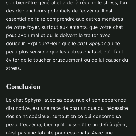
son bien-être général et aider à réduire le stress, l’un
des déclencheurs potentiels de l’eczéma. Il est
essentiel de faire comprendre aux autres membres
de votre foyer, surtout aux enfants, que votre chat
peut avoir mal et qu’ils doivent le traiter avec
douceur. Expliquez-leur que le
chat Sphynx
a une
peau plus sensible que les autres chats et qu’il faut
éviter de le toucher brusquement ou de lui causer du
stress.
Conclusion
Le chat Sphynx, avec sa peau nue et son apparence
distinctive, est une race de chat unique qui nécessite
des soins spéciaux, surtout en ce qui concerne sa
peau. L’eczéma, bien qu’il puisse être un défi à gérer,
n’est pas une fatalité pour ces chats. Avec une