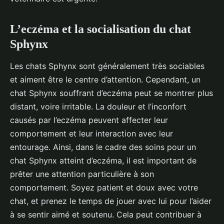
L’eczéma et la socialisation du chat
Sphynx
Les chats Sphynx sont généralement très sociables
et aiment être le centre d’attention. Cependant, un
chat Sphynx souffrant d’eczéma peut se montrer plus
distant, voire irritable. La douleur et l’inconfort
causés par l’eczéma peuvent affecter leur
comportement et leur interaction avec leur
entourage. Ainsi, dans le cadre des soins pour un
chat Sphynx atteint d’eczéma, il est important de
prêter une attention particulière à son
comportement. Soyez patient et doux avec votre
chat, et prenez le temps de jouer avec lui pour l’aider
à se sentir aimé et soutenu. Cela peut contribuer à