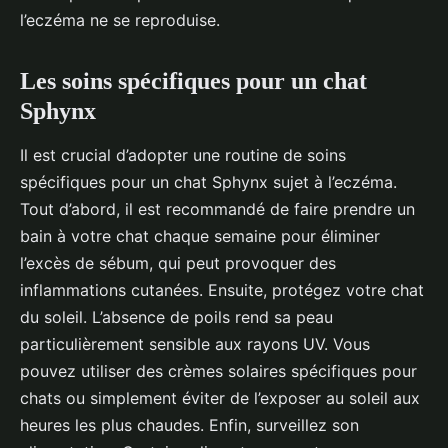
l’eczéma ne se reproduise.
Les soins spécifiques pour un chat
Sphynx
Il est crucial d’adopter une routine de soins
spécifiques pour un chat Sphynx sujet à l’eczéma.
Tout d’abord, il est recommandé de faire prendre un
bain à votre chat chaque semaine pour éliminer
l’excès de sébum, qui peut provoquer des
inflammations cutanées. Ensuite, protégez votre chat
du soleil. L’absence de poils rend sa peau
particulièrement sensible aux rayons UV. Vous
pouvez utiliser des crèmes solaires spécifiques pour
chats ou simplement éviter de l’exposer au soleil aux
heures les plus chaudes. Enfin, surveillez son