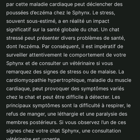
par cette maladie cardiaque peut déclencher des
poussées d’eczéma chez le Sphynx. Le stress,
souvent sous-estimé, a en réalité un impact
significatif sur la santé globale du chat. Un chat
stressé peut présenter divers problèmes de santé,
dont l’eczéma. Par conséquent, il est impératif de
surveiller attentivement le comportement de votre
Sphynx et de consulter un vétérinaire si vous
remarquez des signes de stress ou de malaise. La
cardiomyopathie hypertrophique, maladie du muscle
cardiaque, peut provoquer des symptômes variés
chez le chat et peut être difficile à détecter. Les
principaux symptômes sont la difficulté à respirer, le
refus de manger, une léthargie et une paralysie des
membres postérieurs. Si vous observez l’un de ces
signes chez votre chat Sphynx, une consultation
vétérinaire est urgente.