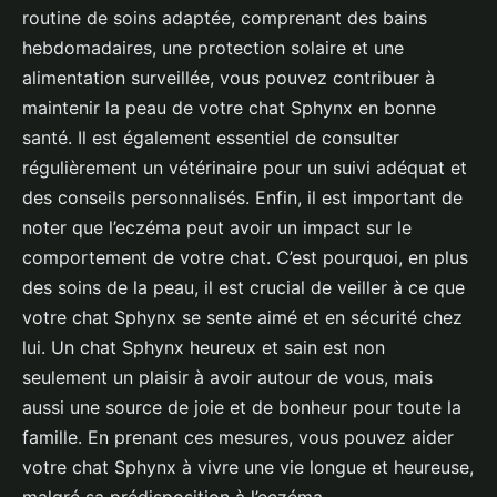
routine de soins adaptée, comprenant des bains
hebdomadaires, une protection solaire et une
alimentation surveillée, vous pouvez contribuer à
maintenir la peau de votre chat Sphynx en bonne
santé. Il est également essentiel de consulter
régulièrement un vétérinaire pour un suivi adéquat et
des conseils personnalisés. Enfin, il est important de
noter que l’eczéma peut avoir un impact sur le
comportement de votre chat. C’est pourquoi, en plus
des soins de la peau, il est crucial de veiller à ce que
votre chat Sphynx se sente aimé et en sécurité chez
lui. Un chat Sphynx heureux et sain est non
seulement un plaisir à avoir autour de vous, mais
aussi une source de joie et de bonheur pour toute la
famille. En prenant ces mesures, vous pouvez aider
votre chat Sphynx à vivre une vie longue et heureuse,