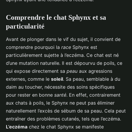
Comprendre le chat Sphynx et sa
particularité
Avant de plonger dans le vif du sujet, il convient de
comprendre pourquoi la
race
Sphynx est
particulièrement sujette à l’eczéma. Ce chat est né
d’une mutation naturelle. Il est dépourvu de poils, ce
qui expose directement sa
peau
aux agressions
externes, comme le
soleil
. Sa peau, semblable à du
daim au toucher, nécessite des soins spécifiques
pour rester en bonne
santé
. En effet, contrairement
aux chats à poils, le Sphynx ne peut pas éliminer
naturellement l’excès de sébum de sa peau. Cela peut
entraîner des problèmes cutanés, tels que l’eczéma.
L’eczéma
chez le chat Sphynx se manifeste