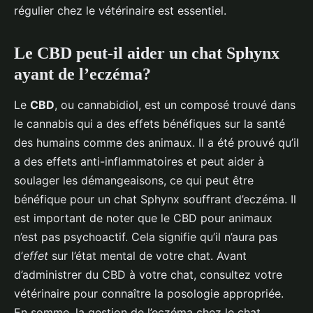
régulier chez le vétérinaire est essentiel.
Le CBD peut-il aider un chat Sphynx
ayant de l’eczéma?
Le
CBD
, ou cannabidiol, est un composé trouvé dans
le cannabis qui a des effets bénéfiques sur la santé
des humains comme des animaux. Il a été prouvé qu’il
a des effets anti-inflammatoires et peut aider à
soulager les démangeaisons, ce qui peut être
bénéfique pour un chat Sphynx souffrant d’eczéma. Il
est important de noter que le CBD pour animaux
n’est pas psychoactif. Cela signifie qu’il n’aura pas
d’
effet
sur l’état mental de votre chat. Avant
d’administrer du CBD à votre chat, consultez votre
vétérinaire pour connaître la posologie appropriée.
En somme, la gestion de l’eczéma chez le chat