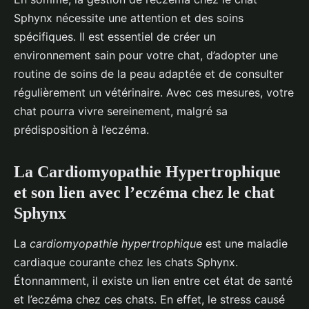
Sphynx nécessite une attention et des soins
spécifiques. Il est essentiel de créer un
environnement sain pour votre chat, d’adopter une
routine de soins de la peau adaptée et de consulter
régulièrement un vétérinaire. Avec ces mesures, votre
chat pourra vivre sereinement, malgré sa
prédisposition à l’eczéma.
La Cardiomyopathie Hypertrophique
et son lien avec l’eczéma chez le chat
Sphynx
La
cardiomyopathie hypertrophique
est une maladie
cardiaque courante chez les chats Sphynx.
Étonnamment, il existe un lien entre cet état de santé
et l’eczéma chez ces chats. En effet, le stress causé