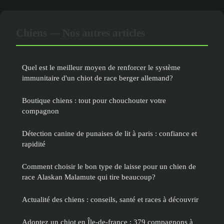
Chiens — Nos autres articles
Quel est le meilleur moyen de renforcer le système
immunitaire d'un chiot de race berger allemand?
Boutique chiens : tout pour chouchouter votre
compagnon
Détection canine de punaises de lit à paris : confiance et
rapidité
Comment choisir le bon type de laisse pour un chien de
race Alaskan Malamute qui tire beaucoup?
Actualité des chiens : conseils, santé et races à découvrir
Adoptez un chiot en Île-de-france : 379 compagnons à