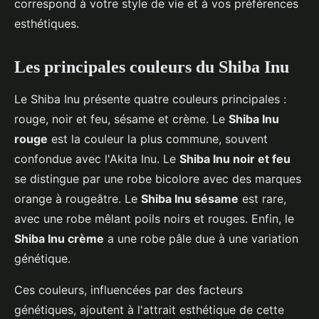
correspond à votre style de vie et à vos préférences
esthétiques.
Les principales couleurs du Shiba Inu
Le Shiba Inu présente quatre couleurs principales :
rouge, noir et feu, sésame et crème. Le
Shiba Inu
rouge
est la couleur la plus commune, souvent
confondue avec l'Akita Inu. Le
Shiba Inu noir et feu
se distingue par une robe bicolore avec des marques
orange à rougeâtre. Le
Shiba Inu sésame
est rare,
avec une robe mêlant poils noirs et rouges. Enfin, le
Shiba Inu crème
a une robe pâle due à une variation
génétique.
Ces couleurs, influencées par des facteurs
génétiques, ajoutent à l'attrait esthétique de cette