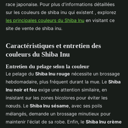
race japonaise. Pour plus d'informations détaillées
sur les couleurs de shiba inu qui existent , explorez
les principales couleurs du Shiba Inu
en visitant ce
site de vente de shiba inu.
Caractéristiques et entretien des
couleurs du Shiba Inu
Entretien du pelage selon la couleur
Le pelage du
Shiba Inu rouge
nécessite un brossage
hebdomadaire, plus fréquent durant la mue. Le
Shiba
Inu noir et feu
exige une attention similaire, en
insistant sur les zones bicolores pour éviter les
nœuds. Le
Shiba Inu sésame
, avec ses poils
mélangés, demande un brossage minutieux pour
maintenir l'éclat de sa robe. Enfin, le
Shiba Inu crème