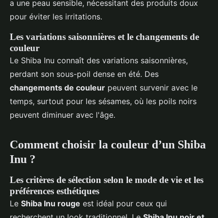
a une peau sensible, nécessitant des produits doux
pour éviter les irritations.
Les variations saisonnières et le changements de
couleur
Le Shiba Inu connaît des variations saisonnières,
perdant son sous-poil dense en été. Des
changements de couleur
peuvent survenir avec le
temps, surtout pour les sésames, où les poils noirs
peuvent diminuer avec l'âge.
Comment choisir la couleur d’un Shiba
Inu ?
Les critères de sélection selon le mode de vie et les
préférences esthétiques
Le
Shiba Inu rouge
est idéal pour ceux qui
recherchent un look traditionnel. Le
Shiba Inu noir et