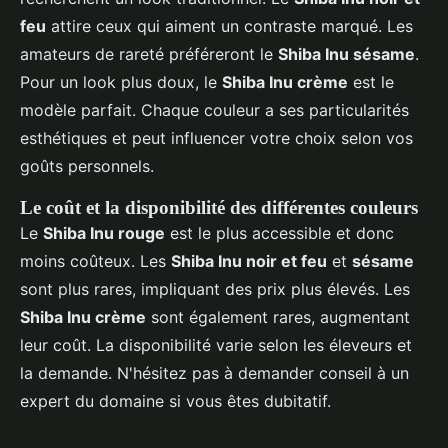
feu
attire ceux qui aiment un contraste marqué. Les
amateurs de rareté préféreront le
Shiba Inu sésame
.
Pour un look plus doux, le
Shiba Inu crème
est le
modèle parfait. Chaque couleur a ses particularités
esthétiques et peut influencer votre choix selon vos
goûts personnels.
Le coût et la disponibilité des différentes couleurs
Le
Shiba Inu rouge
est le plus accessible et donc
moins coûteux. Les
Shiba Inu noir et feu
et
sésame
sont plus rares, impliquant des prix plus élevés. Les
Shiba Inu crème
sont également rares, augmentant
leur coût. La disponibilité varie selon les éleveurs et
la demande. N'hésitez pas à demander conseil à un
expert du domaine si vous êtes dubitatif.