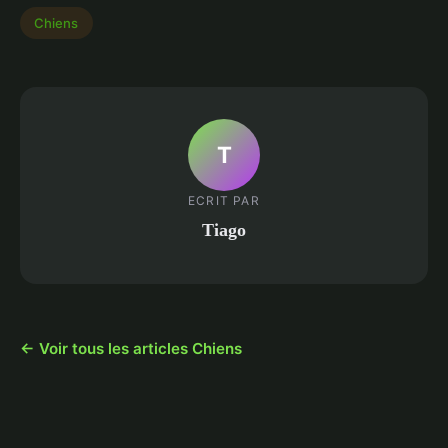
Chiens
T
ECRIT PAR
Tiago
← Voir tous les articles Chiens