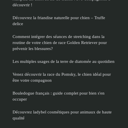
découvrir !
Découvrez la friandise naturelle pour chien – Truffe
delice
Comment intégrer des séances de stretching dans la
routine de votre chien de race Golden Retriever pour
prévenir les blessures?
Les multiples usages de la terre de diatomée au quotidien
Venez découvrir la race du Pomsky, le chien idéal pour
être votre compagnon
Bouledogue français : guide complet pour bien s'en
occuper
Découvrez ladybel cosmétiques pour animaux de haute
qualité