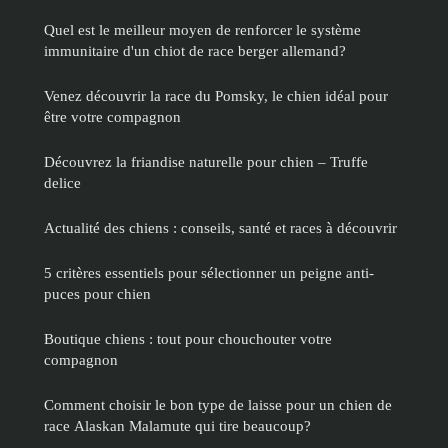
Quel est le meilleur moyen de renforcer le système
immunitaire d'un chiot de race berger allemand?
Venez découvrir la race du Pomsky, le chien idéal pour
être votre compagnon
Découvrez la friandise naturelle pour chien – Truffe
delice
Actualité des chiens : conseils, santé et races à découvrir
5 critères essentiels pour sélectionner un peigne anti-
puces pour chien
Boutique chiens : tout pour chouchouter votre
compagnon
Comment choisir le bon type de laisse pour un chien de
race Alaskan Malamute qui tire beaucoup?