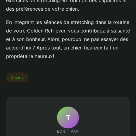
exercices de stretching en fonction des capacités et
des préférences de votre chien.
En intégrant les séances de stretching dans la routine
de votre Golden Retriever, vous contribuez à sa santé
et à son bonheur. Alors, pourquoi ne pas essayer dès
aujourd’hui ? Après tout, un chien heureux fait un
propriétaire heureux!
Chiens
T
ECRIT PAR