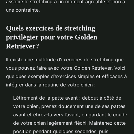
associe le stretching à un moment agréable et non à
une contrainte.
Quels exercices de stretching
privilégier pour votre Golden
Retriever?
Il existe une multitude d’exercices de stretching que
vous pouvez faire avec votre Golden Retriever. Voici
quelques exemples d’exercices simples et efficaces à
intégrer dans la routine de votre chien :
L’étirement de la patte avant : debout à côté de
votre chien, prenez doucement une de ses pattes
avant et étirez-la vers l’avant, en gardant le coude
de votre chien légèrement fléchi. Maintenez cette
position pendant quelques secondes, puis