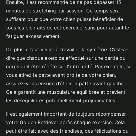
Ensuite, il est recommandé de ne pas dépasser 15
minutes de stretching par session. Ce temps sera
suffisant pour que votre chien puisse bénéficier de
tous les bienfaits de cet exercice, sans pour autant le
fatiguer excessivement.
De plus, il faut veiller à travailler la symétrie. C’est-à-
dire que chaque exercice effectué sur une partie du
corps doit être répété sur l’autre côté. Par exemple, si
vous étirez la patte avant droite de votre chien,
assurez-vous ensuite d’étirer la patte avant gauche.
Cela garantit une musculature équilibrée et prévient
les déséquilibres potentiellement préjudiciables.
Il est également important de toujours récompenser
votre Golden Retriever après chaque exercice. Cela
peut être fait avec des friandises, des félicitations ou