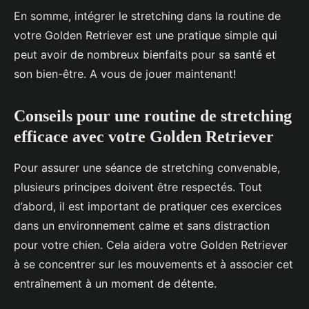
En somme, intégrer le stretching dans la routine de
votre Golden Retriever est une pratique simple qui
peut avoir de nombreux bienfaits pour sa santé et
son bien-être. A vous de jouer maintenant!
Conseils pour une routine de stretching
efficace avec votre Golden Retriever
Pour assurer une séance de stretching convenable,
plusieurs principes doivent être respectés. Tout
d’abord, il est important de pratiquer ces exercices
dans un environnement calme et sans distraction
pour votre chien. Cela aidera votre Golden Retriever
à se concentrer sur les mouvements et à associer cet
entraînement à un moment de détente.