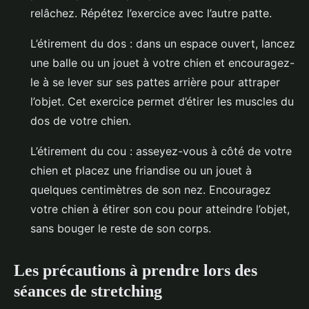
relâchez. Répétez l’exercice avec l’autre patte.
L’étirement du dos : dans un espace ouvert, lancez
une balle ou un jouet à votre chien et encouragez-
le à se lever sur ses pattes arrière pour attraper
l’objet. Cet exercice permet d’étirer les muscles du
dos de votre chien.
L’étirement du cou : asseyez-vous à côté de votre
chien et placez une friandise ou un jouet à
quelques centimètres de son nez. Encouragez
votre chien à étirer son cou pour atteindre l’objet,
sans bouger le reste de son corps.
Les précautions à prendre lors des
séances de stretching