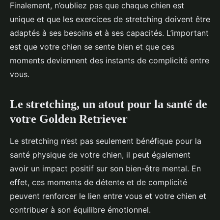
Finalement, n’oubliez pas que chaque chien est
unique et que les exercices de stretching doivent être
adaptés à ses besoins et à ses capacités. L’important
est que votre chien se sente bien et que ces
moments deviennent des instants de complicité entre
vous.
Le stretching, un atout pour la santé de
votre Golden Retriever
Le stretching n’est pas seulement bénéfique pour la
santé physique de votre chien, il peut également
avoir un impact positif sur son bien-être mental. En
effet, ces moments de détente et de complicité
peuvent renforcer le lien entre vous et votre chien et
contribuer à son équilibre émotionnel.