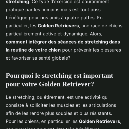
stretching
. Ce type d’exercice est couramment
Tiago
•
28 avril 2024
•
6 min de lecture
pratiqué par les humains mais est tout aussi
bénéfique pour nos amis à quatre pattes. En
particulier, les
Golden Retrievers
, une race de chiens
particulièrement active et dynamique. Alors,
comment intégrer des séances de stretching dans
la routine de votre chien
pour prévenir les blessures
et favoriser sa santé globale?
Pourquoi le stretching est important
pour votre Golden Retriever?
Le stretching, ou étirement, est une activité qui
consiste à solliciter les muscles et les articulations
afin de les rendre plus souples et plus résistants.
Pour les chiens, en particulier les
Golden Retrievers
,