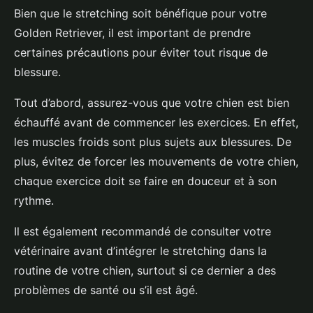
Bien que le stretching soit bénéfique pour votre
Golden Retriever, il est important de prendre
certaines précautions pour éviter tout risque de
blessure.
Tout d’abord, assurez-vous que votre chien est bien
échauffé avant de commencer les exercices. En effet,
les muscles froids sont plus sujets aux blessures. De
plus, évitez de forcer les mouvements de votre chien,
chaque exercice doit se faire en douceur et à son
rythme.
Il est également recommandé de consulter votre
vétérinaire avant d’intégrer le stretching dans la
routine de votre chien, surtout si ce dernier a des
problèmes de santé ou s’il est âgé.