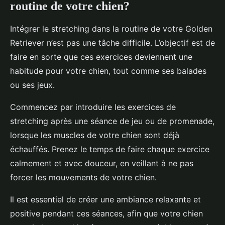
routine de votre chien?
Intégrer le stretching dans la routine de votre Golden
Retriever n’est pas une tâche difficile. L’objectif est de
faire en sorte que ces exercices deviennent une
habitude pour votre chien, tout comme ses balades
ou ses jeux.
Commencez par introduire les exercices de
stretching après une séance de jeu ou de promenade,
lorsque les muscles de votre chien sont déjà
échauffés. Prenez le temps de faire chaque exercice
calmement et avec douceur, en veillant à ne pas
forcer les mouvements de votre chien.
Il est essentiel de créer une ambiance relaxante et
positive pendant ces séances, afin que votre chien