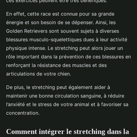
ces exercices peuvent être très bénéfiques.
En effet, cette race est connue pour sa grande
énergie et son besoin de se dépenser. Ainsi, les
Golden Retrievers sont souvent sujets à diverses
blessures musculo-squelettiques dues à leur activité
physique intense. Le stretching peut alors jouer un
rôle important dans la prévention de ces blessures en
renforçant la résistance des muscles et des
articulations de votre chien.
De plus, le stretching peut également aider à
maintenir une bonne circulation sanguine, à réduire
l’anxiété et le stress de votre animal et à favoriser sa
concentration.
Comment intégrer le stretching dans la