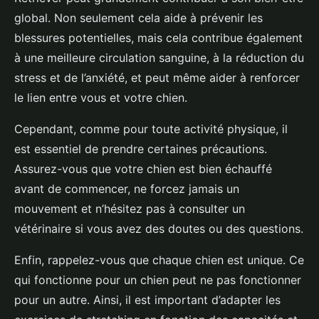
global. Non seulement cela aide à prévenir les
blessures potentielles, mais cela contribue également
à une meilleure circulation sanguine, à la réduction du
stress et de l’anxiété, et peut même aider à renforcer
le lien entre vous et votre chien.
Cependant, comme pour toute activité physique, il
est essentiel de prendre certaines précautions.
Assurez-vous que votre chien est bien échauffé
avant de commencer, ne forcez jamais un
mouvement et n’hésitez pas à consulter un
vétérinaire si vous avez des doutes ou des questions.
Enfin, rappelez-vous que chaque chien est unique. Ce
qui fonctionne pour un chien peut ne pas fonctionner
pour un autre. Ainsi, il est important d’adapter les