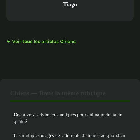
Tiago
← Voir tous les articles Chiens
Chiens — Dans la même rubrique
Découvrez ladybel cosmétiques pour animaux de haute
qualité
Les multiples usages de la terre de diatomée au quotidien