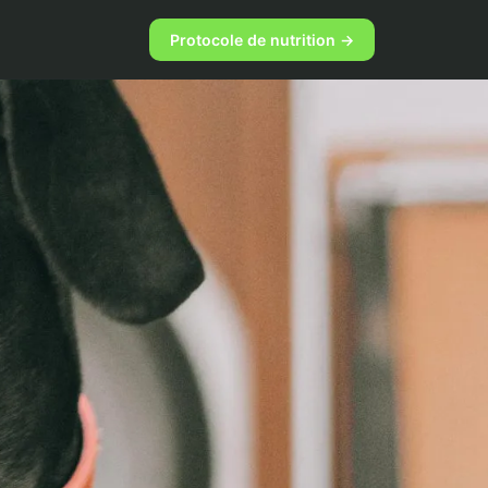
Protocole de nutrition →