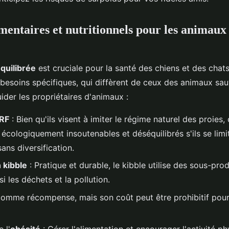
imentaires et nutritionnels pour les animaux
quilibrée
est cruciale pour la santé des chiens et des chats.
 besoins spécifiques, qui diffèrent de ceux des animaux sau
ider les propriétaires d'animaux :
RF
: Bien qu'ils visent à imiter le régime naturel des proies
écologiquement insoutenables et déséquilibrés s'ils se limi
ans diversification.
 kibble
: Pratique et durable, le kibble utilise des sous-pro
si les déchets et la pollution.
comme récompense, mais son coût peut être prohibitif pour 